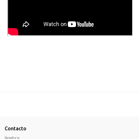
Contacto
Nombre