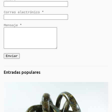
Correo electrónico
*
Mensaje
*
Entradas populares